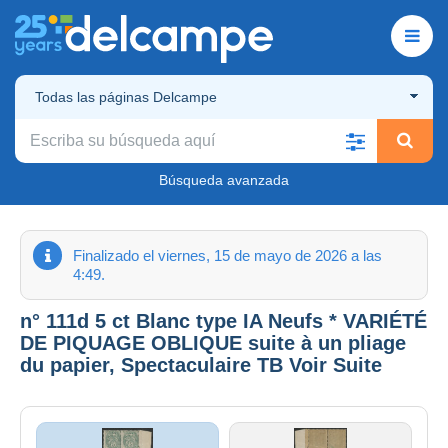
Todas las páginas Delcampe
Búsqueda avanzada
Finalizado el viernes, 15 de mayo de 2026 a las
4:49.
n° 111d 5 ct Blanc type IA Neufs * VARIÉTÉ
DE PIQUAGE OBLIQUE suite à un pliage
du papier, Spectaculaire TB Voir Suite