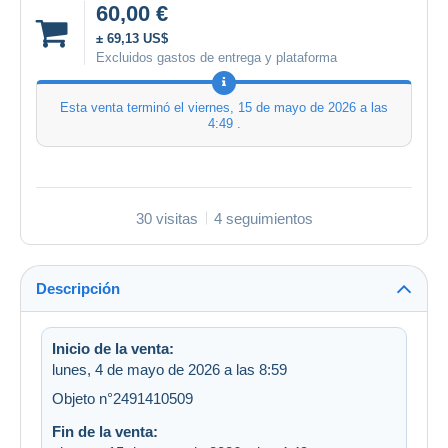
60,00 €
± 69,13 US$
Excluidos gastos de entrega y plataforma
Esta venta terminó el
viernes, 15 de mayo de 2026 a las
4:49
.
30 visitas
4 seguimientos
Descripción
Inicio de la venta:
lunes, 4 de mayo de 2026 a las 8:59
Objeto n°2491410509
Fin de la venta: