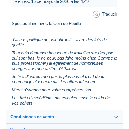
viernes, 15 de mayo de 2026 a las 4:49
Traducir
Spectaculaire avec le Coin de Feuille
J'ai une politique de prix attractifs, avec des lots de
qualité.
Tout cela demande beaucoup de travail et sur des prix
qui sont bas, je ne peux pas faire moins cher. Comme je
suis professionnel j'ai également de nombreuses
charges sur mon chiffre d'Affaires.
Je fixe d'entrée mon prix le plus bas et c’est donc
pourquoi je n'accepte pas les offres inférieures.
Merci d’avance pour votre compréhension.
Les frais d'expédition sont calculés selon le poids de
vos achats.
Condiciones de venta