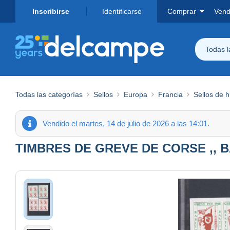
Inscribirse
Identificarse
Comprar
Vend
Todas 
Todas las categorías
Sellos
Europa
Francia
Sellos de 
Vendido el martes, 14 de julio de 2026 a las 14:01.
TIMBRES DE GREVE DE CORSE ,, BASTIA