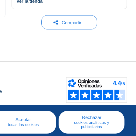
Ver la tienda
Compartir
e
a
Rechazar
Aceptar
cookies analíticas y
todas las cookies
publicitarias