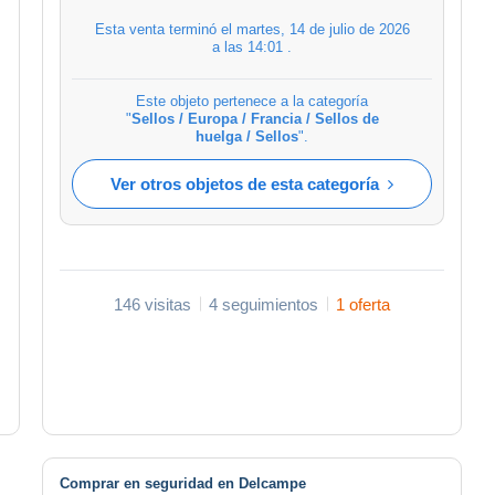
Esta venta terminó el
martes, 14 de julio de 2026
a las 14:01
.
Este objeto pertenece a la categoría
"
Sellos / Europa / Francia / Sellos de
huelga / Sellos
".
Ver otros objetos de esta categoría
146 visitas
4 seguimientos
1 oferta
Comprar en seguridad en Delcampe