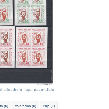
l ratón sobre la imagen para ampliarla
ta (0)
Valoración (0)
Puja (1)