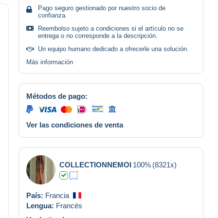
Pago seguro gestionado por nuestro socio de
confianza.
Reembolso sujeto a condiciones si el artículo no se
entrega o no corresponde a la descripción.
Un equipo humano dedicado a ofrecerle una solución.
Más información
Métodos de pago:
Ver las condiciones de venta
COLLECTIONNEMOI
100%
(8321x)
País:
Francia
Lengua:
Francés