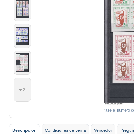
+ 2
Pase el puntero de
Descripción
Condiciones de venta
Vendedor
Pregun