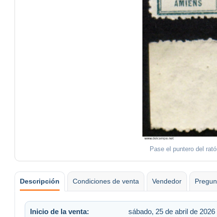
Pase el puntero del rat
Descripción
Condiciones de venta
Vendedor
Pregun
Inicio de la venta:
sábado, 25 de abril de 2026 