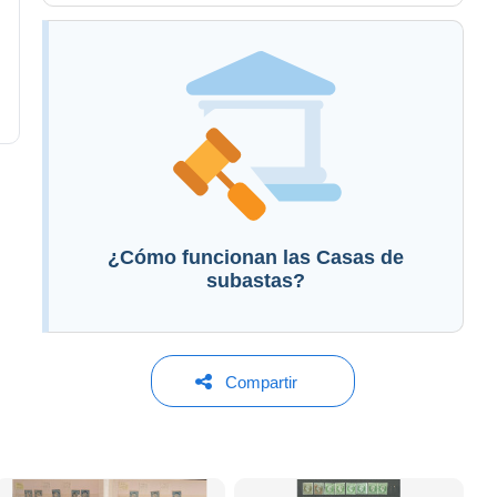
¿Cómo funcionan las Casas de
subastas?
Compartir