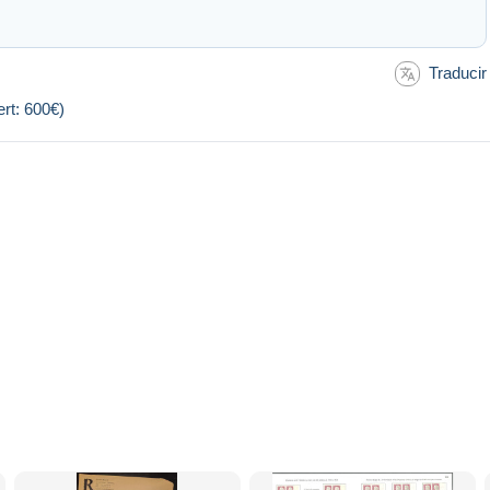
Traducir
rt: 600€)