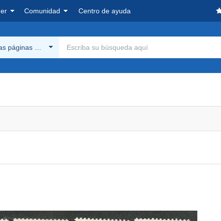
er
Comunidad
Centro de ayuda
las páginas Delcampe