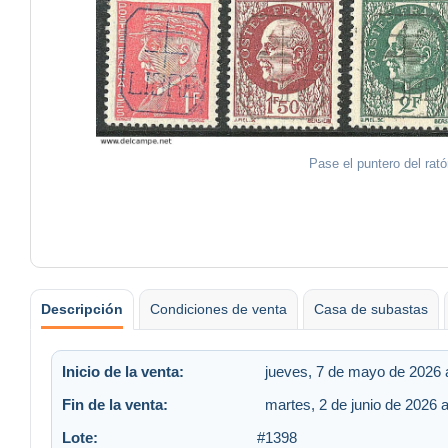
Pase el puntero del rat
Descripción
Condiciones de venta
Casa de subastas
Inicio de la venta:
jueves, 7 de mayo de 2026 a
Fin de la venta:
martes, 2 de junio de 2026 a
Lote:
#1398