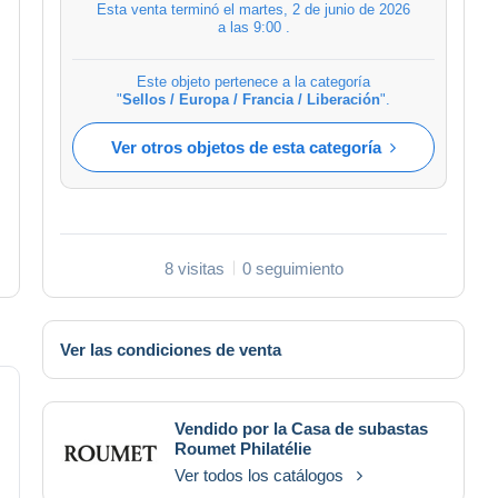
Esta venta terminó el
martes, 2 de junio de 2026
a las 9:00
.
Este objeto pertenece a la categoría
"
Sellos / Europa / Francia / Liberación
".
Ver otros objetos de esta categoría
8 visitas
0 seguimiento
Ver las condiciones de venta
Vendido por la Casa de subastas
Roumet Philatélie
Ver todos los catálogos