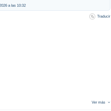
2026 a las 10:32
Traducir
Ver más