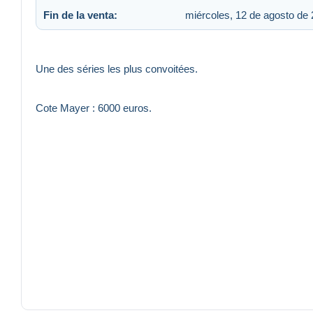
Fin de la venta:
miércoles, 12 de agosto de 
Une des séries les plus convoitées.
Cote Mayer : 6000 euros.