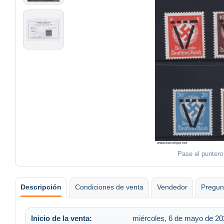
Pase el puntero
Descripción
Condiciones de venta
Vendedor
Pregun
Inicio de la venta:
miércoles, 6 de mayo de 20