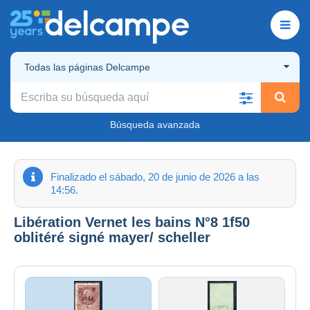
Todas las páginas Delcampe
Búsqueda avanzada
Finalizado el sábado, 20 de junio de 2026 a las
14:56.
Libération Vernet les bains N°8 1f50
oblitéré signé mayer/ scheller