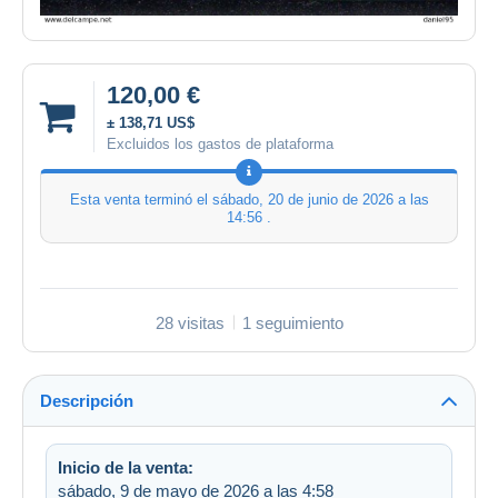
120,00 €
± 138,71 US$
Excluidos los gastos de plataforma
Esta venta terminó el
sábado, 20 de junio de 2026 a las
14:56
.
28 visitas
1 seguimiento
Descripción
Inicio de la venta:
sábado, 9 de mayo de 2026 a las 4:58