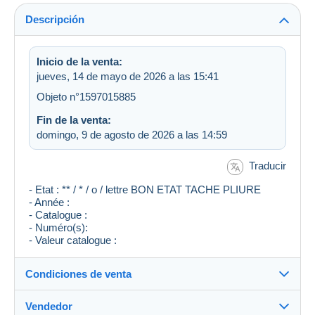
Descripción
Inicio de la venta:
jueves, 14 de mayo de 2026 a las 15:41
Objeto n°1597015885
Fin de la venta:
domingo, 9 de agosto de 2026 a las 14:59
Traducir
- Etat : ** / * / o / lettre BON ETAT TACHE PLIURE
- Année :
- Catalogue :
- Numéro(s):
- Valeur catalogue :
Condiciones de venta
Vendedor