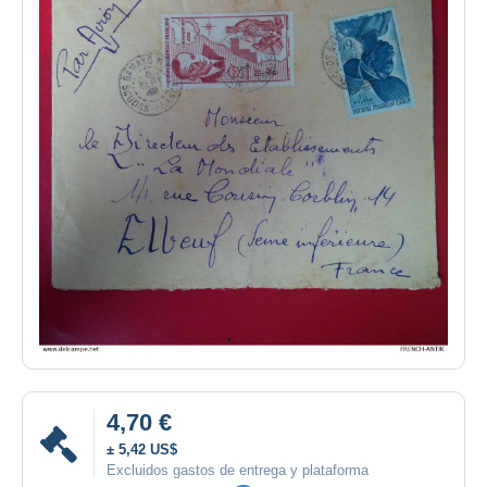
4,70 €
± 5,42 US$
Excluidos gastos de entrega y plataforma