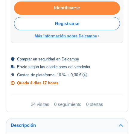
Identificarse
Registrarse
Más información sobre Delcampe
Comprar en
seguridad
en Delcampe
Envío según las
condiciones del vendedor
.
Gastos de plataforma:
10 % + 0,30 €
Queda
4 días 17 horas
24 visitas
0 seguimiento
0 ofertas
Descripción