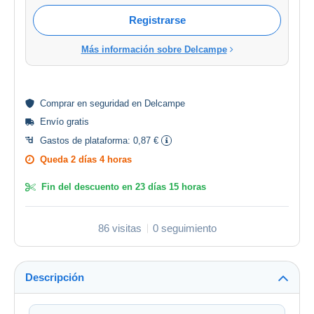
Registrarse
Más información sobre Delcampe
Comprar en
seguridad
en Delcampe
Envío gratis
Gastos de plataforma:
0,87 €
Queda
2 días 4 horas
Fin del descuento en
23 días 15 horas
86 visitas
0 seguimiento
Descripción