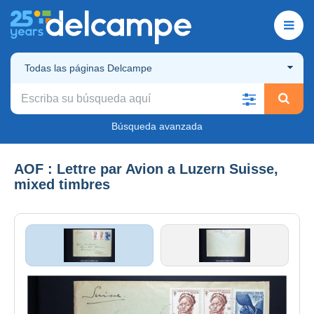
Todas las páginas Delcampe
Búsqueda avanzada
AOF : Lettre par Avion a Luzern Suisse,
mixed timbres