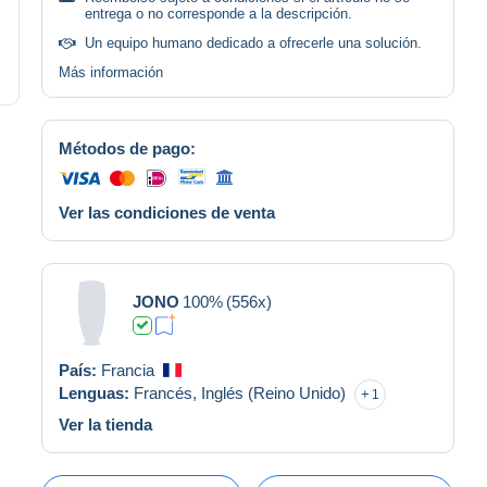
entrega o no corresponde a la descripción.
Un equipo humano dedicado a ofrecerle una solución.
Más información
Métodos de pago:
Ver las condiciones de venta
JONO
100%
(556x)
País:
Francia
Lenguas:
Francés,
Inglés (Reino Unido)
1
Ver la tienda