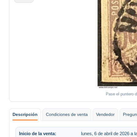
Pase el puntero d
Descripción
Condiciones de venta
Vendedor
Pregun
Inicio de la venta:
lunes, 6 de abril de 2026 a l