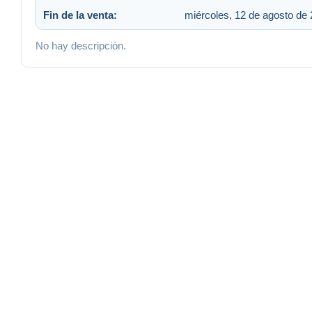
Fin de la venta:
miércoles, 12 de agosto de 
No hay descripción.