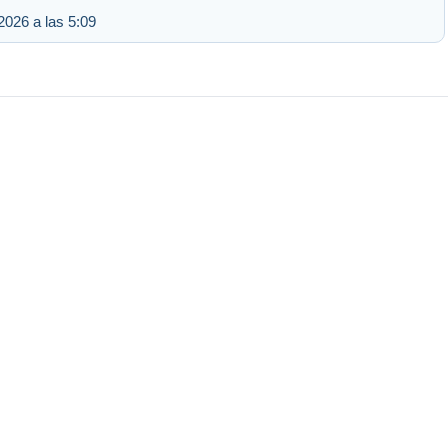
2026 a las 5:09