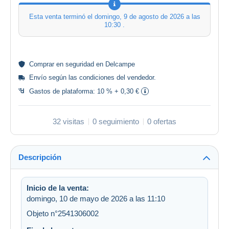
Esta venta terminó el
domingo, 9 de agosto de 2026 a las
10:30
.
Comprar en
seguridad
en Delcampe
Envío según las
condiciones del vendedor
.
Gastos de plataforma:
10 % + 0,30 €
32 visitas
0 seguimiento
0 ofertas
Descripción
Inicio de la venta:
domingo, 10 de mayo de 2026 a las 11:10
Objeto n°2541306002