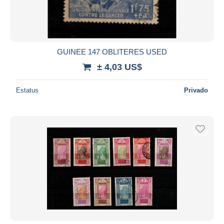
GUINEE 147 OBLITERES USED
± 4,03 US$
Estatus
Privado