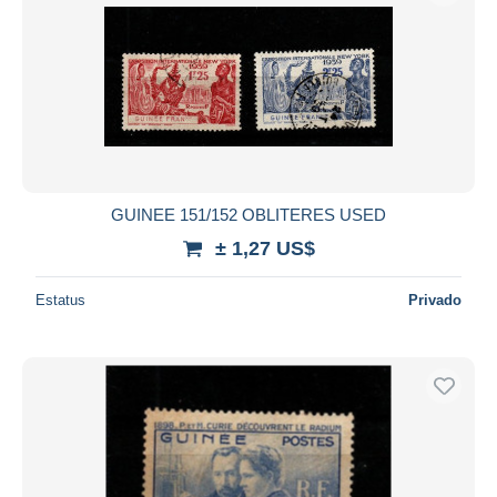
GUINEE 151/152 OBLITERES USED
± 1,27 US$
Estatus
Privado