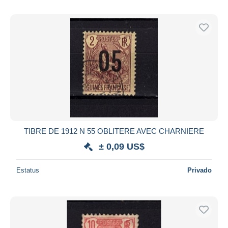
TIBRE DE 1912 N 55 OBLITERE AVEC CHARNIERE
± 0,09 US$
Estatus
Privado