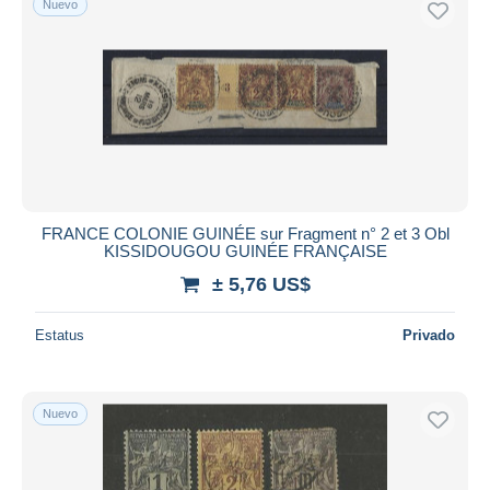
Nuevo
FRANCE COLONIE GUINÉE sur Fragment n° 2 et 3 Obl
KISSIDOUGOU GUINÉE FRANÇAISE
± 5,76 US$
Estatus
Privado
Nuevo