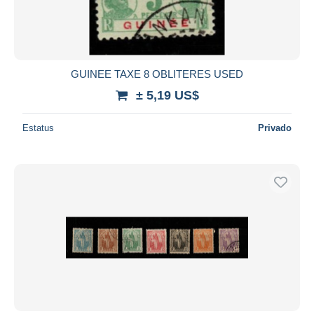
GUINEE TAXE 8 OBLITERES USED
± 5,19 US$
Estatus
Privado