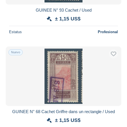
GUINEE N° 93 Cachet / Used
± 1,15 US$
Estatus
Profesional
Nuevo
GUINEE N° 68 Cachet Griffre dans un rectangle / Used
± 1,15 US$