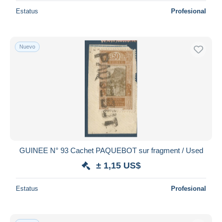
Estatus
Profesional
Nuevo
GUINEE N° 93 Cachet PAQUEBOT sur fragment / Used
± 1,15 US$
Estatus
Profesional