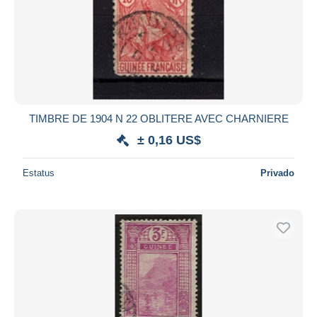
TIMBRE DE 1904 N 22 OBLITERE AVEC CHARNIERE
± 0,16 US$
Estatus
Privado