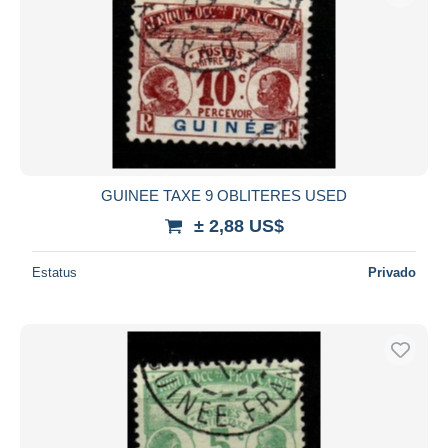
GUINEE TAXE 9 OBLITERES USED
± 2,88 US$
Estatus
Privado