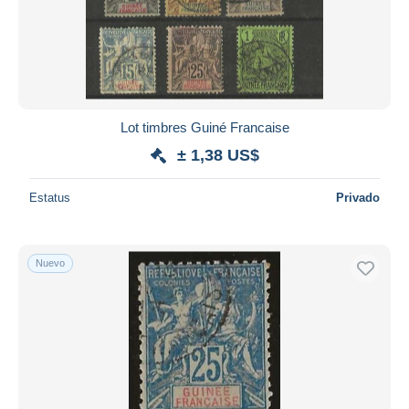
Lot timbres Guiné Francaise
± 1,38 US$
Estatus
Privado
Nuevo