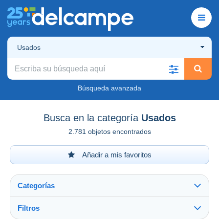
Usados
Búsqueda avanzada
Busca en la categoría
Usados
2.781 objetos encontrados
Añadir a mis favoritos
Categorías
Filtros
Ver todo