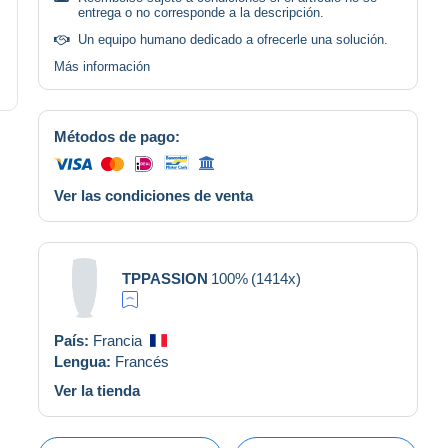
entrega o no corresponde a la descripción.
Un equipo humano dedicado a ofrecerle una solución.
Más información
Métodos de pago:
Ver las condiciones de venta
TPPASSION
100%
(1414x)
País:
Francia
Lengua:
Francés
Ver la tienda