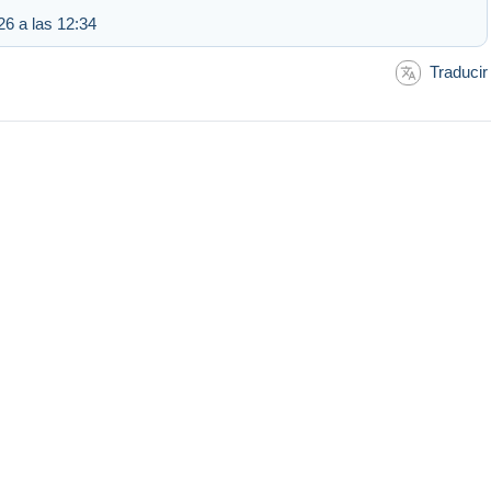
6 a las 12:34
Traducir