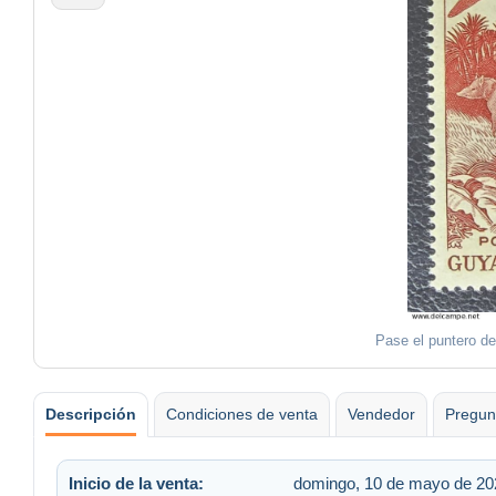
Pase el puntero de
Descripción
Condiciones de venta
Vendedor
Pregun
Inicio de la venta:
domingo, 10 de mayo de 202