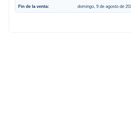
Fin de la venta:
domingo, 9 de agosto de 202