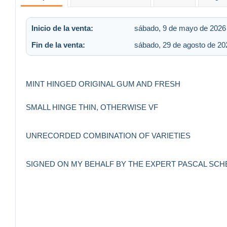
Inicio de la venta:
sábado, 9 de mayo de 2026 
Fin de la venta:
sábado, 29 de agosto de 202
MINT HINGED ORIGINAL GUM AND FRESH
SMALL HINGE THIN, OTHERWISE VF
UNRECORDED COMBINATION OF VARIETIES
SIGNED ON MY BEHALF BY THE EXPERT PASCAL SCHE