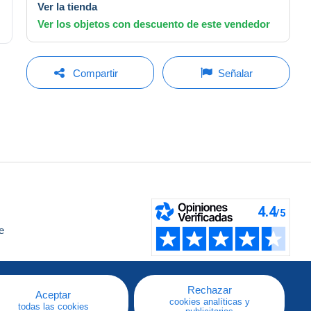
Ver la tienda
Ver los objetos con descuento de este vendedor
Compartir
Señalar
e
a
Rechazar
Aceptar
cookies analíticas y
todas las cookies