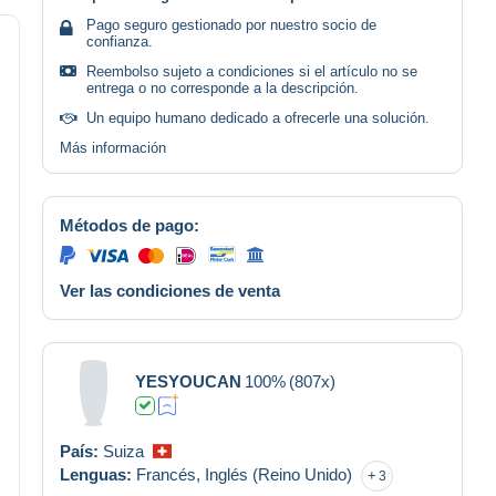
Pago seguro gestionado por nuestro socio de
confianza.
Reembolso sujeto a condiciones si el artículo no se
entrega o no corresponde a la descripción.
Un equipo humano dedicado a ofrecerle una solución.
Más información
Métodos de pago:
Ver las condiciones de venta
YESYOUCAN
100%
(807x)
País:
Suiza
Lenguas:
Francés,
Inglés (Reino Unido)
3