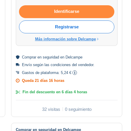
Identificarse
Registrarse
Más información sobre Delcampe
Comprar en
seguridad
en Delcampe
Envío según las
condiciones del vendedor
.
Gastos de plataforma:
5,24 €
Queda
21 días 16 horas
Fin del descuento en
6 días 4 horas
32 visitas
0 seguimiento
Comprar en seguridad en Delcampe