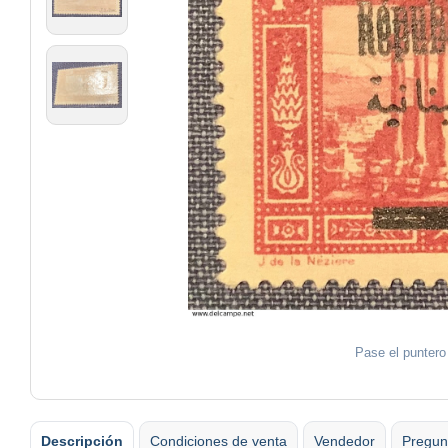
Pase el puntero
Descripción
Condiciones de venta
Vendedor
Pregun