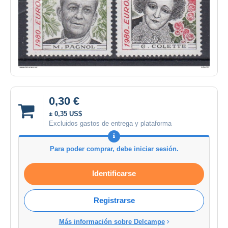
0,30 €
± 0,35 US$
Excluidos gastos de entrega y plataforma
Para poder comprar, debe iniciar sesión.
Identificarse
Registrarse
Más información sobre Delcampe