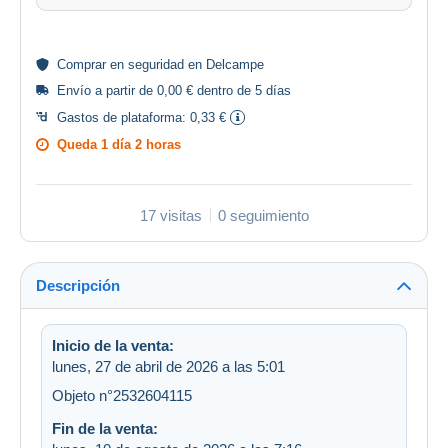
Comprar en
seguridad
en Delcampe
Envío a partir de 0,00 € dentro de 5 días
Gastos de plataforma:
0,33 €
Queda
1 día 2 horas
17 visitas
0 seguimiento
Descripción
Inicio de la venta:
lunes, 27 de abril de 2026 a las 5:01
Objeto n°2532604115
Fin de la venta: