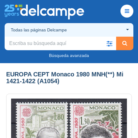
Todas las páginas Delcampe
Búsqueda avanzada
EUROPA CEPT Monaco 1980 MNH(**) Mi
1421-1422 (A1054)