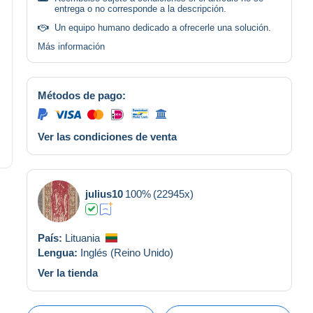
entrega o no corresponde a la descripción.
Un equipo humano dedicado a ofrecerle una solución.
Más información
Métodos de pago:
Ver las condiciones de venta
julius10
100%
(22945x)
País:
Lituania
Lengua:
Inglés (Reino Unido)
Ver la tienda