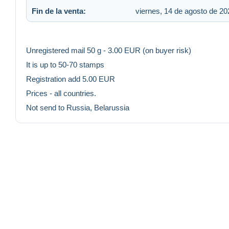
Fin de la venta:
viernes, 14 de agosto de 20
Unregistered mail 50 g - 3.00 EUR (on buyer risk)
It is up to 50-70 stamps
Registration add 5.00 EUR
Prices - all countries.
Not send to Russia, Belarussia