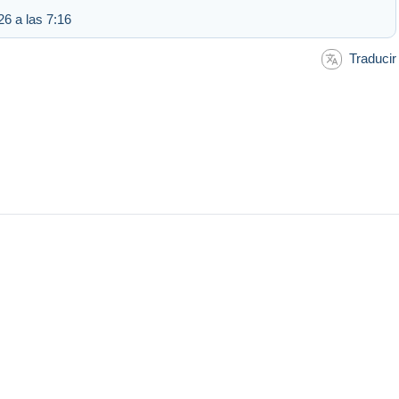
26 a las 7:16
Traducir