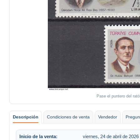
Pase el puntero del rat
Descripción
Condiciones de venta
Vendedor
Pregun
Inicio de la venta:
viernes, 24 de abril de 2026