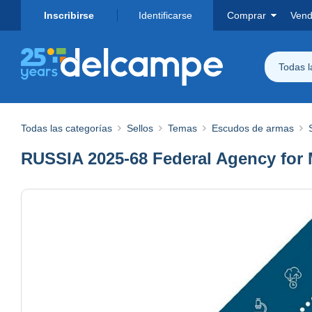
Inscribirse
Identificarse
Comprar
Vend
Todas 
Todas las categorías
Sellos
Temas
Escudos de armas
RUSSIA 2025-68 Federal Agency for