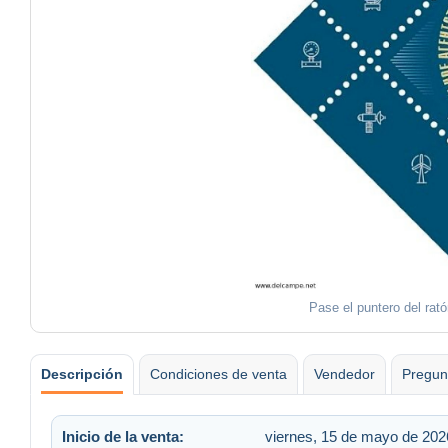
Pase el puntero del rat
Descripción
Condiciones de venta
Vendedor
Pregun
Inicio de la venta:
viernes, 15 de mayo de 2026