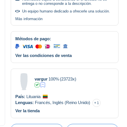
entrega o no corresponde a la descripción.
Un equipo humano dedicado a ofrecerle una solución.
Más información
Métodos de pago:
Ver las condiciones de venta
vargur
100%
(23723x)
País:
Lituania
Lenguas:
Francés,
Inglés (Reino Unido)
1
Ver la tienda