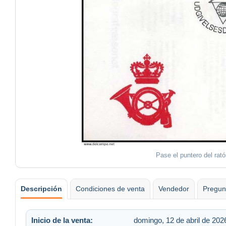
Pase el puntero del rat
Descripción
Condiciones de venta
Vendedor
Pregun
Inicio de la venta:
domingo, 12 de abril de 2026