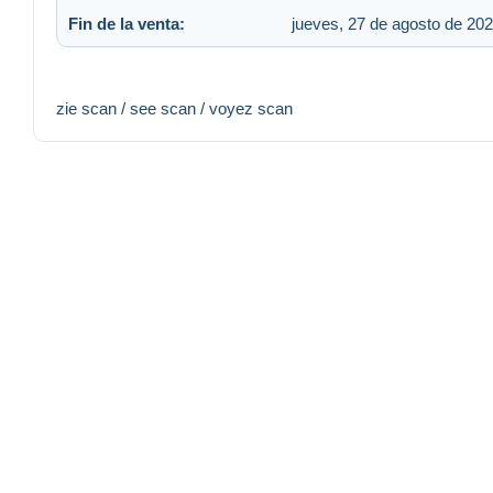
Fin de la venta:
jueves, 27 de agosto de 202
zie scan / see scan / voyez scan