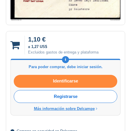
1,10 €
± 1,27 US$
Excluidos gastos de entrega y plataforma
Para poder comprar, debe iniciar sesión.
Identificarse
Registrarse
Más información sobre Delcampe