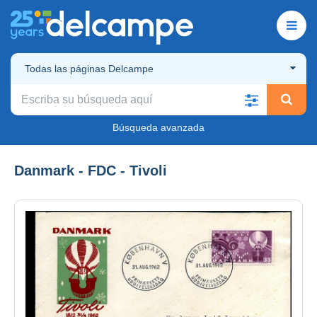
Todas las páginas Delcampe
Búsqueda avanzada
Danmark - FDC - Tivoli