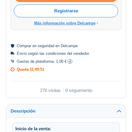
Registrarse
Más información sobre Delcampe
Comprar en
seguridad
en Delcampe
Envío según las
condiciones del vendedor
.
Gastos de plataforma:
1,00 €
Queda
11:49:51
276 visitas
0 seguimiento
Descripción
Inicio de la venta: