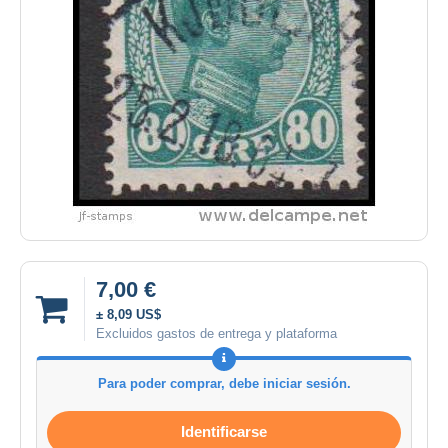
7,00 €
± 8,09 US$
Excluidos gastos de entrega y plataforma
Para poder comprar, debe iniciar sesión.
Identificarse