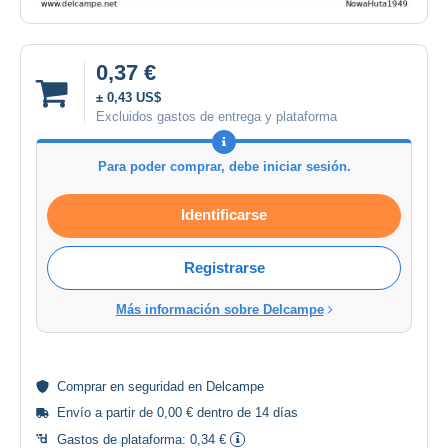
0,37 €
± 0,43 US$
Excluidos gastos de entrega y plataforma
Para poder comprar, debe iniciar sesión.
Identificarse
Registrarse
Más información sobre Delcampe
Comprar en
seguridad
en Delcampe
Envío a partir de 0,00 € dentro de 14 días
Gastos de plataforma:
0,34 €