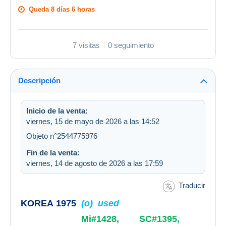
Queda
8 días 6 horas
7 visitas
0 seguimiento
Descripción
Inicio de la venta:
viernes, 15 de mayo de 2026 a las 14:52
Objeto n°2544775976
Fin de la venta:
viernes, 14 de agosto de 2026 a las 17:59
Traducir
KOREA 1975
(o) used
Mi#1428, SC#1395,