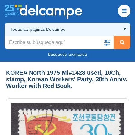
Todas las páginas Delcampe
Búsqueda avanzada
KOREA North 1975 Mi#1428 used, 10Ch,
stamp, Korean Workers’ Party, 30th Anniv.
Worker with Red Book.