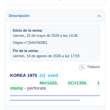
Descripción
Inicio de la venta:
viernes, 15 de mayo de 2026 a las 14:36
Objeto n°2544760961
Fin de la venta:
viernes, 14 de agosto de 2026 a las 17:59
Traducir
KOREA 1975
(o) used
Mi#1420, SC#1356, 1
stamp
- perforate
-------------------------------------------------------------------------
---------------------------------------------------------