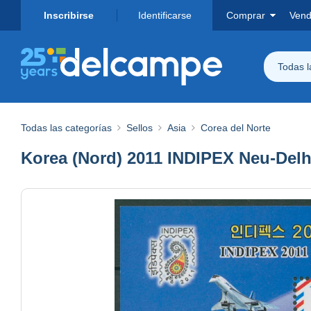
Inscribirse
Identificarse
Comprar
Vend
Todas 
Todas las categorías
Sellos
Asia
Corea del Norte
Korea (Nord) 2011 INDIPEX Neu-Delh