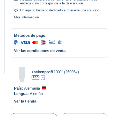
entrega o no corresponde a la descripción.
Un equipo humano dedicado a ofrecerle una solución.
Más información
Métodos de pago:
Ver las condiciones de venta
zackenprofi
100%
(26096x)
PRO
País:
Alemania
Lengua:
Alemán
Ver la tienda