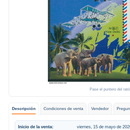
Pase el puntero del rat
Descripción
Condiciones de venta
Vendedor
Pregun
Inicio de la venta:
viernes, 15 de mayo de 2026