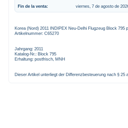
Fin de la venta:
viernes, 7 de agosto de 202
Korea (Nord) 2011 INDIPEX Neu-Delhi Flugzeug Block 795 p
Artikelnummer: C65270
Jahrgang:
2011
Katalog-Nr.:
Block 795
Erhaltung:
postfrisch, MNH
Dieser Artikel unterliegt der Differenzbesteuerung nach § 25 