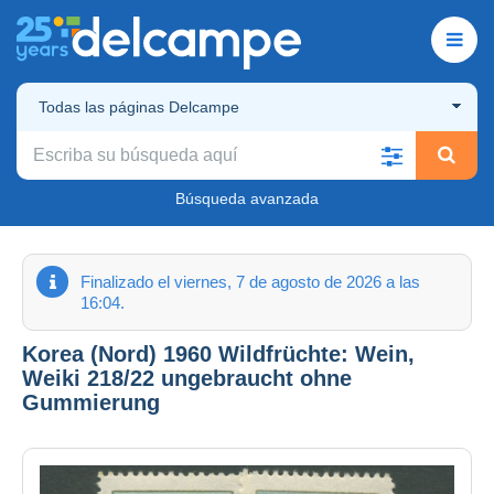
Todas las páginas Delcampe
Búsqueda avanzada
Finalizado el viernes, 7 de agosto de 2026 a las
16:04.
Korea (Nord) 1960 Wildfrüchte: Wein,
Weiki 218/22 ungebraucht ohne
Gummierung