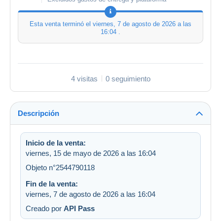
Esta venta terminó el
viernes, 7 de agosto de 2026 a las
16:04
.
4 visitas
0 seguimiento
Descripción
Inicio de la venta:
viernes, 15 de mayo de 2026 a las 16:04
Objeto n°2544790118
Fin de la venta:
viernes, 7 de agosto de 2026 a las 16:04
Creado por
API Pass