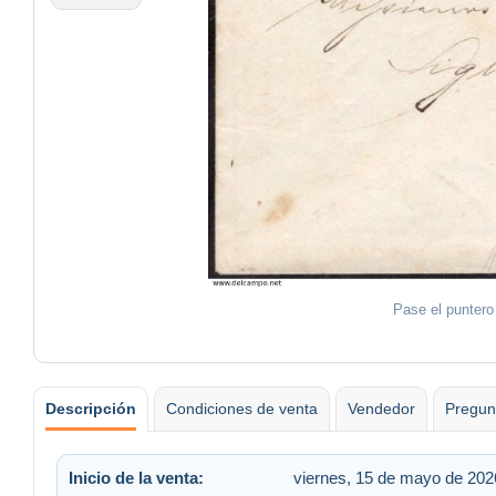
Pase el puntero
Descripción
Condiciones de venta
Vendedor
Pregun
Inicio de la venta:
viernes, 15 de mayo de 2026