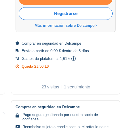
Registrarse
Más información sobre Delcampe
Comprar en
seguridad
en Delcampe
Envío a partir de 0,00 € dentro de 5 días
Gastos de plataforma:
1,61 €
Queda
23:50:09
23 visitas
1 seguimiento
Comprar en seguridad en Delcampe
Pago seguro gestionado por nuestro socio de
confianza.
Reembolso sujeto a condiciones si el artículo no se