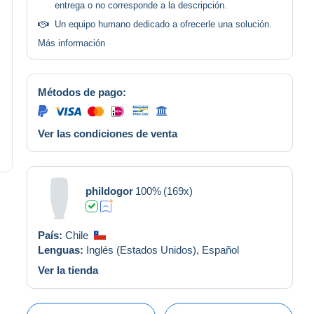
entrega o no corresponde a la descripción.
Un equipo humano dedicado a ofrecerle una solución.
Más información
Métodos de pago:
Ver las condiciones de venta
phildogor
100%
(169x)
País:
Chile
Lenguas:
Inglés (Estados Unidos),
Español
Ver la tienda