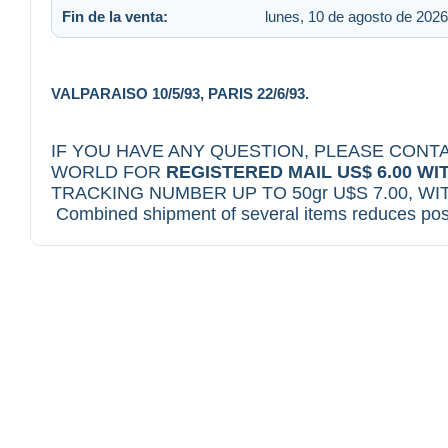
Fin de la venta:
lunes, 10 de agosto de 2026
VALPARAISO 10/5/93, PARIS 22/6/93.
IF YOU HAVE ANY QUESTION, PLEASE CONTA
WORLD FOR
REGISTERED MAIL US$ 6.00 WI
TRACKING NUMBER UP TO 50gr U$S 7.00, WI
Combined shipment of several items reduces pos