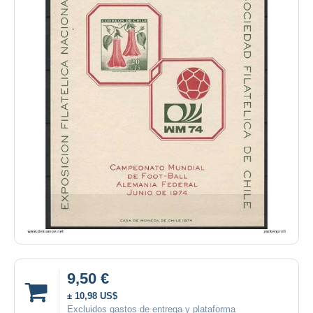
9,50 €
± 10,98 US$
Excluidos gastos de entrega y plataforma