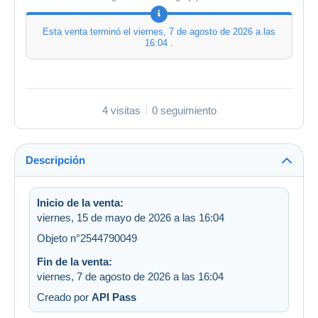
Esta venta terminó el
viernes, 7 de agosto de 2026 a las
16:04
.
4 visitas
0 seguimiento
Descripción
Inicio de la venta:
viernes, 15 de mayo de 2026 a las 16:04
Objeto n°2544790049
Fin de la venta:
viernes, 7 de agosto de 2026 a las 16:04
Creado por
API Pass