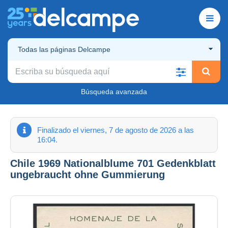
Todas las páginas Delcampe
Búsqueda avanzada
Finalizado el viernes, 7 de agosto de 2026 a las
16:04.
Chile 1969 Nationalblume 701 Gedenkblatt
ungebraucht ohne Gummierung