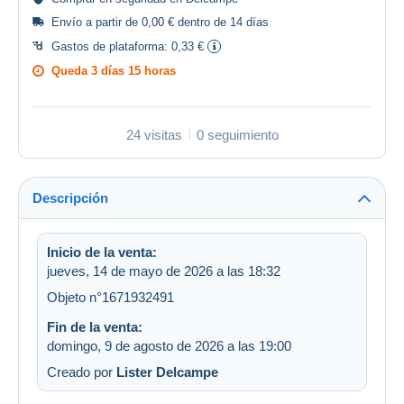
Envío a partir de 0,00 € dentro de 14 días
Gastos de plataforma:
0,33 €
Queda
3 días 15 horas
24 visitas
0 seguimiento
Descripción
Inicio de la venta:
jueves, 14 de mayo de 2026 a las 18:32
Objeto n°1671932491
Fin de la venta:
domingo, 9 de agosto de 2026 a las 19:00
Creado por
Lister Delcampe