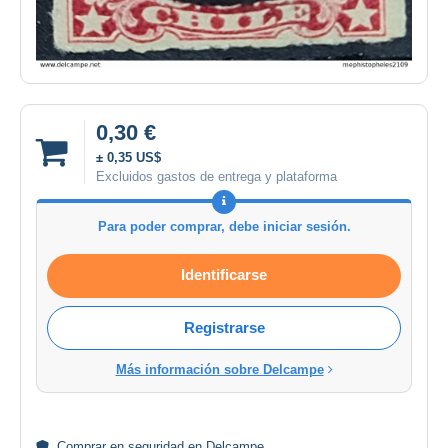
0,30 €
± 0,35 US$
Excluidos gastos de entrega y plataforma
Para poder comprar, debe iniciar sesión.
Identificarse
Registrarse
Más información sobre Delcampe
Comprar en
seguridad
en Delcampe