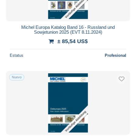
Michel Europa Katalog Band 16 - Russland und
Sowjetunion 2025 (EVT 8.11.2024)
± 85,54 US$
Estatus
Profesional
Nuevo