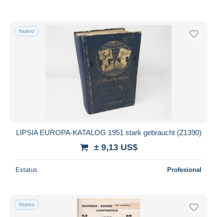
Nuevo
LIPSIA EUROPA-KATALOG 1951 stark gebraucht (Z1390)
± 9,13 US$
Estatus
Profesional
Nuevo