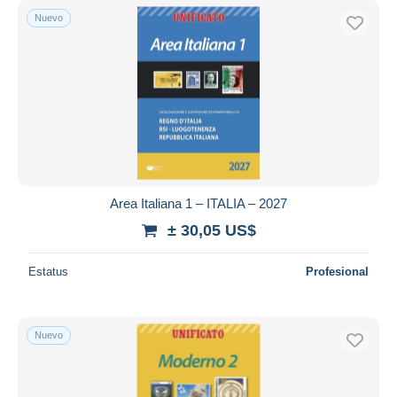
Nuevo
Area Italiana 1 – ITALIA – 2027
± 30,05 US$
Estatus
Profesional
Nuevo