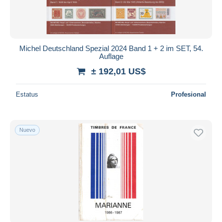
Michel Deutschland Spezial 2024 Band 1 + 2 im SET, 54.
Auflage
± 192,01 US$
Estatus
Profesional
Nuevo