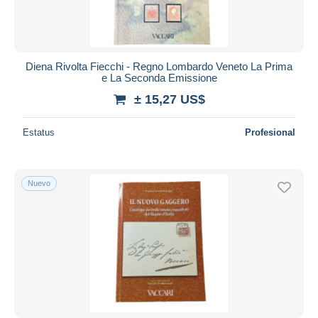
Diena Rivolta Fiecchi - Regno Lombardo Veneto La Prima
e La Seconda Emissione
± 15,27 US$
Estatus
Profesional
Nuevo