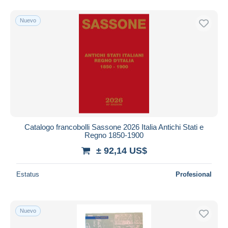
Nuevo
Catalogo francobolli Sassone 2026 Italia Antichi Stati e
Regno 1850-1900
± 92,14 US$
Estatus
Profesional
Nuevo