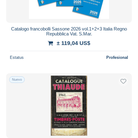
Catalogo francobolli Sassone 2026 vol.1+2+3 Italia Regno
Repubblica Vat. S.Mar.
± 119,04 US$
Estatus
Profesional
Nuevo