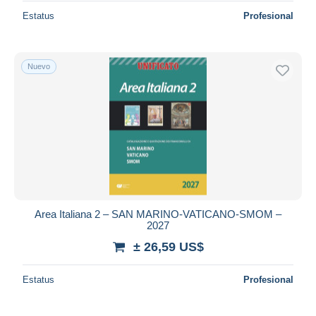
Estatus
Profesional
Nuevo
Area Italiana 2 – SAN MARINO-VATICANO-SMOM –
2027
± 26,59 US$
Estatus
Profesional