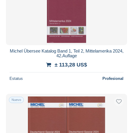
Michel Übersee Katalog Band 1, Teil 2, Mittelamerika 2024,
42.Auflage
± 113,28 US$
Estatus
Profesional
Nuevo