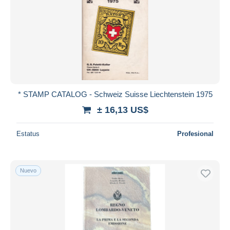
* STAMP CATALOG - Schweiz Suisse Liechtenstein 1975
± 16,13 US$
Estatus
Profesional
Nuevo