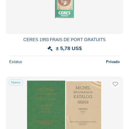
CERES 1993 FRAIS DE PORT GRATUITS
± 5,78 US$
Estatus
Privado
Nuevo