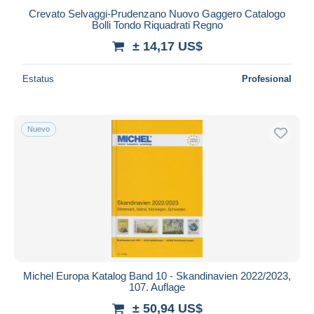
Crevato Selvaggi-Prudenzano Nuovo Gaggero Catalogo
Bolli Tondo Riquadrati Regno
± 14,17 US$
Estatus
Profesional
Nuevo
Michel Europa Katalog Band 10 - Skandinavien 2022/2023,
107. Auflage
± 50,94 US$