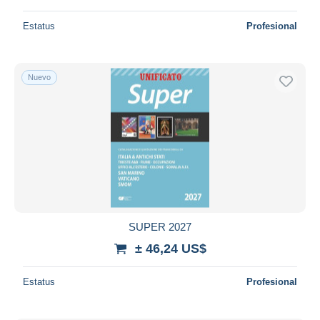
Estatus
Profesional
Nuevo
SUPER 2027
± 46,24 US$
Estatus
Profesional