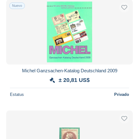
Nuevo
Michel Ganzsachen-Katalog Deutschland 2009
± 20,81 US$
Estatus
Privado