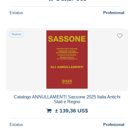
Estatus
Profesional
Nuevo
Catalogo ANNULLAMENTI Sassone 2025 Italia Antichi
Stati e Regno
± 139,36 US$
Estatus
Profesional