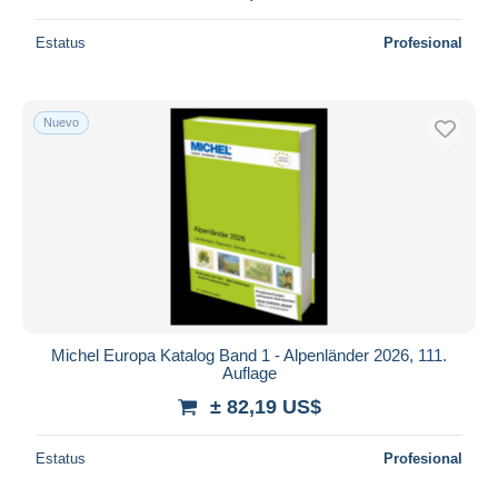
Estatus
Profesional
Nuevo
Michel Europa Katalog Band 1 - Alpenländer 2026, 111.
Auflage
± 82,19 US$
Estatus
Profesional