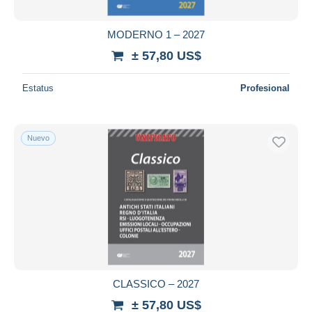
MODERNO 1 – 2027
± 57,80 US$
Estatus
Profesional
Nuevo
CLASSICO – 2027
± 57,80 US$