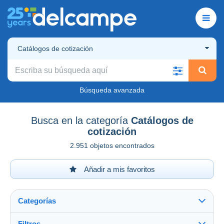
Catálogos de cotización
Búsqueda avanzada
Busca en la categoría
Catálogos de
cotización
2.951 objetos encontrados
Añadir a mis favoritos
Categorías
Filtros