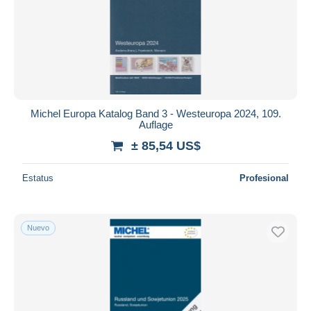
Aplicar
Michel Europa Katalog Band 3 - Westeuropa 2024, 109.
Auflage
± 85,54 US$
Estatus
Profesional
Nuevo