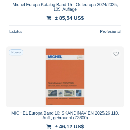
Michel Europa Katalog Band 15 - Osteuropa 2024/2025,
109. Auflage
± 85,54 US$
Estatus
Profesional
Nuevo
MICHEL Europa Band 10: SKANDINAVIEN 2025/26 110.
Aufl., gebraucht (Z3600)
± 46,12 US$