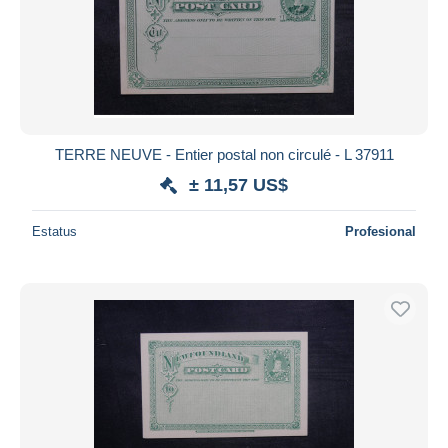
TERRE NEUVE - Entier postal non circulé - L 37911
± 11,57 US$
Estatus
Profesional