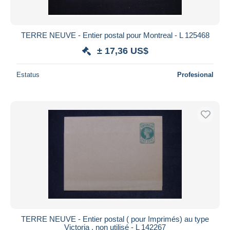
TERRE NEUVE - Entier postal pour Montreal - L 125468
± 17,36 US$
Estatus
Profesional
TERRE NEUVE - Entier postal ( pour Imprimés) au type
Victoria , non utilisé - L 142267