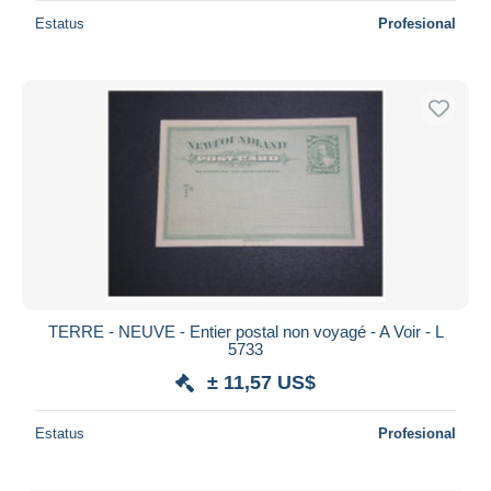
Estatus
Profesional
TERRE - NEUVE - Entier postal non voyagé - A Voir - L
5733
± 11,57 US$
Estatus
Profesional