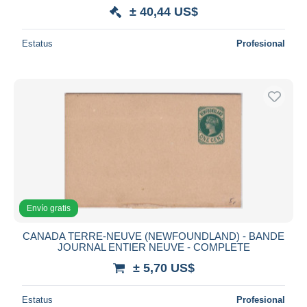
± 40,44 US$
Estatus
Profesional
Envío gratis
CANADA TERRE-NEUVE (NEWFOUNDLAND) - BANDE
JOURNAL ENTIER NEUVE - COMPLETE
± 5,70 US$
Estatus
Profesional