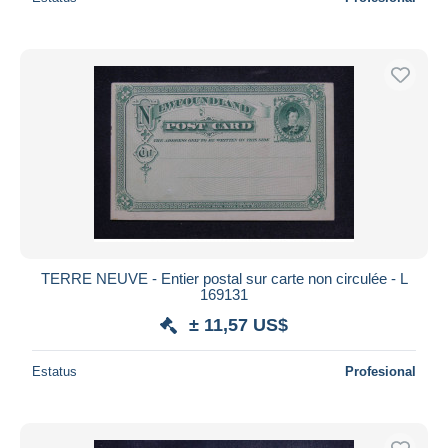
TERRE NEUVE - Entier postal sur carte non circulée - L
169131
± 11,57 US$
Estatus
Profesional