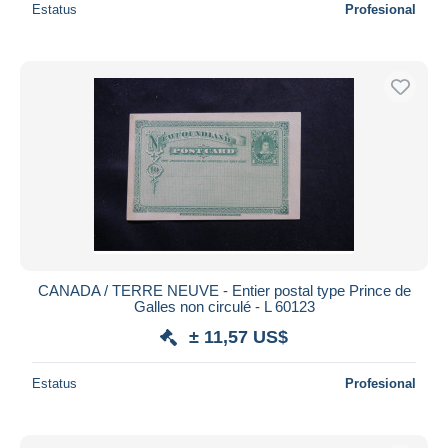
Estatus
Profesional
CANADA / TERRE NEUVE - Entier postal type Prince de
Galles non circulé - L 60123
± 11,57 US$
Estatus
Profesional