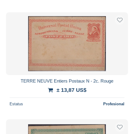
TERRE NEUVE Entiers Postaux N - 2c. Rouge
± 13,87 US$
Estatus
Profesional