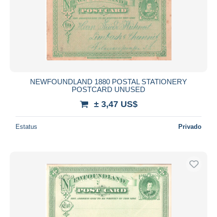
NEWFOUNDLAND 1880 POSTAL STATIONERY
POSTCARD UNUSED
± 3,47 US$
Estatus
Privado