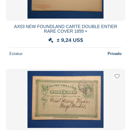
AX03 NEW FOUNDLAND CARTE DOUBLE ENTIER
RARE COVER 1899 +
± 9,24 US$
Estatus
Privado