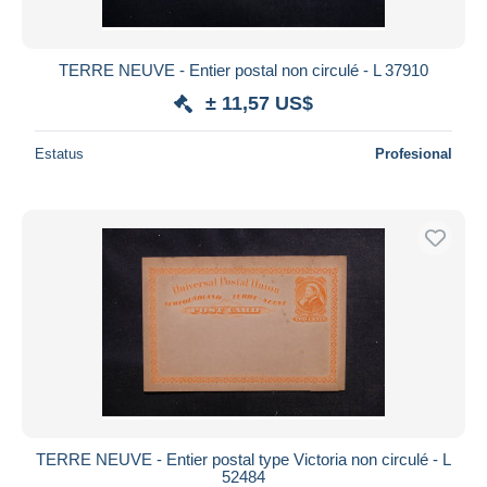
TERRE NEUVE - Entier postal non circulé - L 37910
± 11,57 US$
Estatus
Profesional
TERRE NEUVE - Entier postal type Victoria non circulé - L
52484