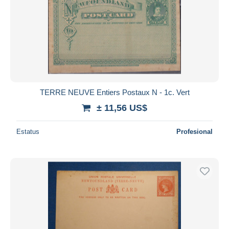
TERRE NEUVE Entiers Postaux N - 1c. Vert
± 11,56 US$
Estatus
Profesional