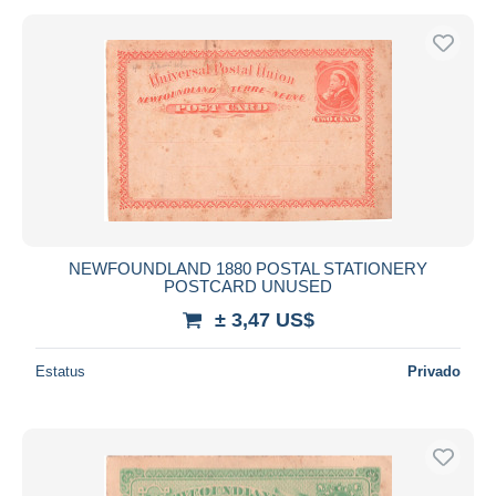
NEWFOUNDLAND 1880 POSTAL STATIONERY
POSTCARD UNUSED
± 3,47 US$
Estatus
Privado