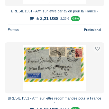
BRESIL 1951 - Affr. sur lettre par avion pour la France -
± 2,21 US$
2,25 €
-15 %
Estatus
Profesional
BRESIL 1951 - Affr. sur lettre recommandée pour la France
-