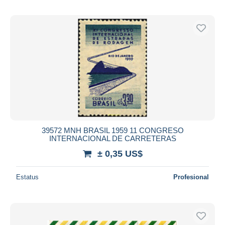
39572 MNH BRASIL 1959 11 CONGRESO
INTERNACIONAL DE CARRETERAS
± 0,35 US$
Estatus
Profesional