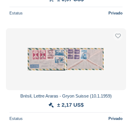
Estatus
Privado
Brésil, Lettre Araras - Gryon Suisse (10.1.1959)
± 2,17 US$
Estatus
Privado