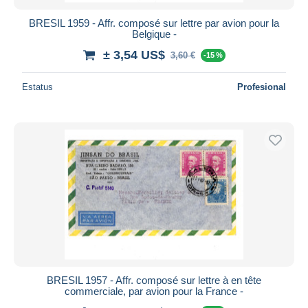
BRESIL 1959 - Affr. composé sur lettre par avion pour la
Belgique -
± 3,54 US$
3,60 €
-15 %
Estatus
Profesional
BRESIL 1957 - Affr. composé sur lettre à en tête
commerciale, par avion pour la France -