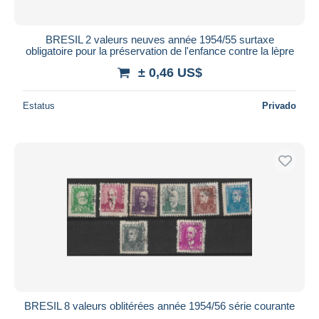
BRESIL 2 valeurs neuves année 1954/55 surtaxe
obligatoire pour la préservation de l'enfance contre la lèpre
± 0,46 US$
Estatus
Privado
BRESIL 8 valeurs oblitérées année 1954/56 série courante