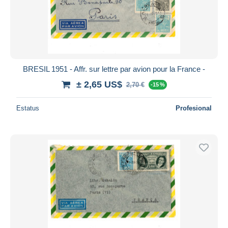
BRESIL 1951 - Affr. sur lettre par avion pour la France -
± 2,65 US$
2,70 €
-15 %
Estatus
Profesional