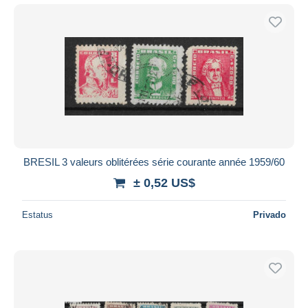
BRESIL 3 valeurs oblitérées série courante année 1959/60
± 0,52 US$
Estatus
Privado