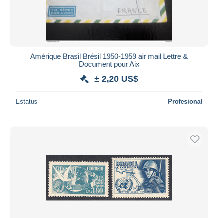
Amérique Brasil Brésil 1950-1959 air mail Lettre &
Document pour Aix
± 2,20 US$
Estatus
Profesional