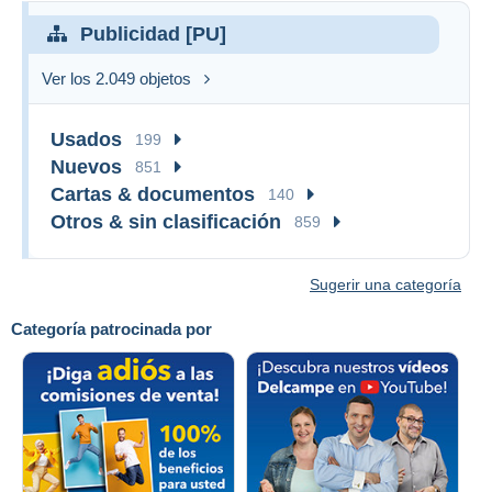
Publicidad [PU]
Ver los 2.049 objetos
Usados
199
Nuevos
851
Cartas & documentos
140
Otros & sin clasificación
859
Sugerir una categoría
Categoría patrocinada por