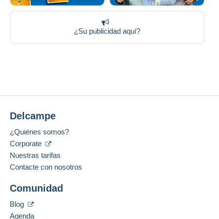
¿Su publicidad aquí?
Delcampe
¿Quiénes somos?
Corporate
Nuestras tarifas
Contacte con nosotros
Comunidad
Blog
Agenda