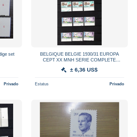
dige set
BELGIQUE BELGIE 1930/31 EUROPA
CEPT XX MNH SERIE COMPLETE
SUPERBE
± 6,36 US$
Privado
Estatus
Privado