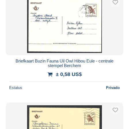
Briefkaart Buzin Fauna Uil Owl Hibou Eule - centrale
stempel Berchem
± 0,58 US$
Estatus
Privado