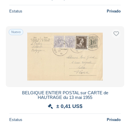
Estatus
Privado
Nuevo
BELGIQUE ENTIER POSTAL sur CARTE de
HAUTRAGE du 13 mai 1955
± 0,41 US$
Estatus
Privado