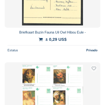
Briefkaart Buzin Fauna Uil Owl Hibou Eule -
± 0,29 US$
Estatus
Privado