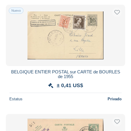
Nuevo
BELGIQUE ENTIER POSTAL sur CARTE de BOURLES
de 1955
± 0,41 US$
Estatus
Privado