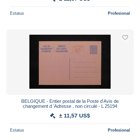
Estatus
Profesional
BELGIQUE - Entier postal de la Poste d'Avis de
changement d 'Adresse , non circulé - L 25194
± 11,57 US$
Estatus
Profesional