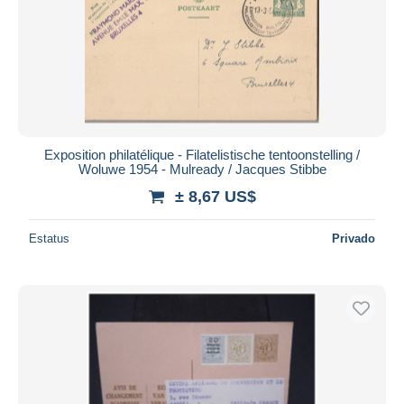
Exposition philatélique - Filatelistische tentoonstelling /
Woluwe 1954 - Mulready / Jacques Stibbe
± 8,67 US$
Estatus
Privado