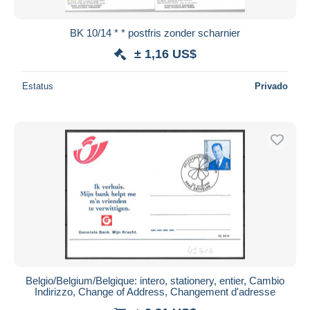
BK 10/14 * * postfris zonder scharnier
± 1,16 US$
Estatus
Privado
Belgio/Belgium/Belgique: intero, stationery, entier, Cambio
Indirizzo, Change of Address, Changement d'adresse