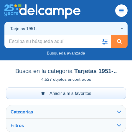
Tarjetas 1951-..
Búsqueda avanzada
Busca en la categoría
Tarjetas 1951-..
4.527 objetos encontrados
Añadir a mis favoritos
Categorías
Filtros
Ver todo