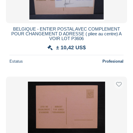
BELGIQUE - ENTIER POSTAL AVEC COMPLEMENT
POUR CHANGEMENT D ADRESSE ( pliee au centre) A
VOIR LOT P3606
± 10,42 US$
Estatus
Profesional