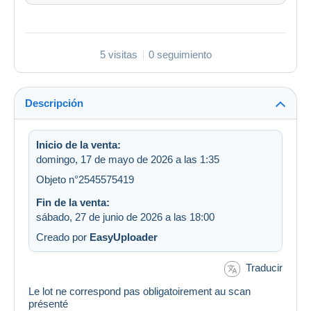
5 visitas
0 seguimiento
Descripción
Inicio de la venta:
domingo, 17 de mayo de 2026 a las 1:35
Objeto n°2545575419
Fin de la venta:
sábado, 27 de junio de 2026 a las 18:00
Creado por
EasyUploader
Traducir
Le lot ne correspond pas obligatoirement au scan
présenté