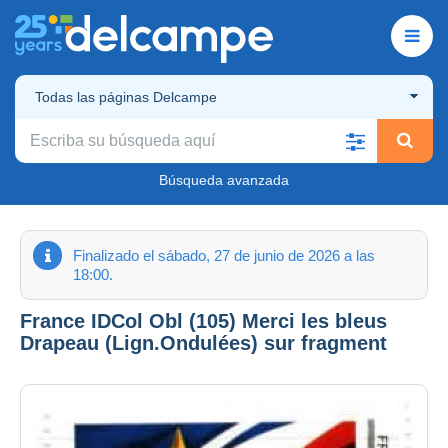
Todas las páginas Delcampe
Búsqueda avanzada
Finalizado el sábado, 27 de junio de 2026 a las
18:00.
France IDCol Obl (105) Merci les bleus
Drapeau (Lign.Ondulées) sur fragment