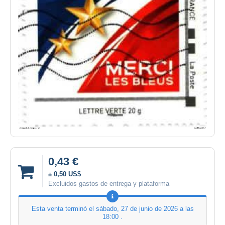
0,43 €
± 0,50 US$
Excluidos gastos de entrega y plataforma
Esta venta terminó el
sábado, 27 de junio de 2026 a las
18:00
.