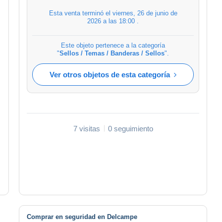
Esta venta terminó el
viernes, 26 de junio de
2026 a las 18:00
.
Este objeto pertenece a la categoría
"
Sellos / Temas / Banderas / Sellos
".
Ver otros objetos de esta categoría
7 visitas
0 seguimiento
Comprar en seguridad en Delcampe