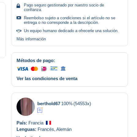
Pago seguro gestionado por nuestro socio de
confianza.
Reembolso sujeto a condiciones si el artículo no se
entrega o no corresponde a la descripción.
Un equipo humano dedicado a ofrecerle una solución.
Más información
Métodos de pago:
Ver las condiciones de venta
berthold67
100%
(54553x)
País:
Francia
Lenguas:
Francés,
Alemán