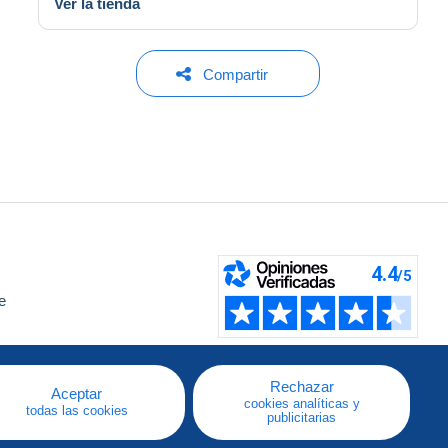
Ver la tienda
Compartir
e
a
Rechazar
Aceptar
cookies analíticas y
todas las cookies
publicitarias