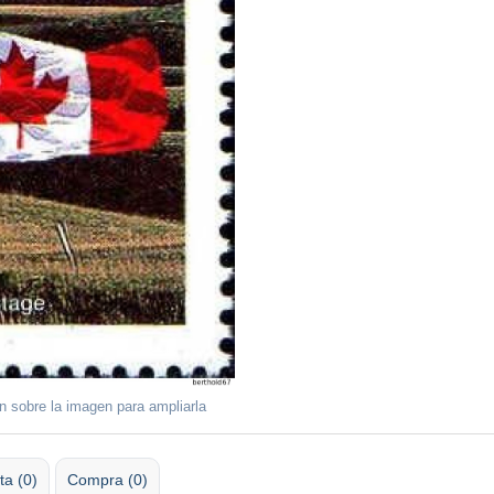
ón sobre la imagen para ampliarla
ta (0)
Compra (0)