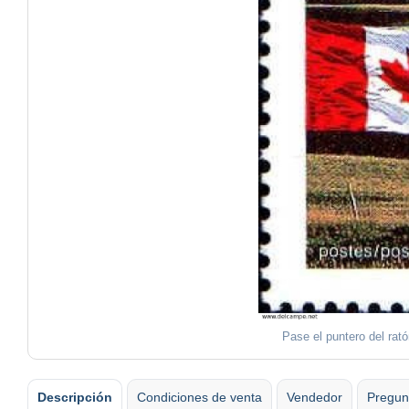
Pase el puntero del rat
Descripción
Condiciones de venta
Vendedor
Pregun