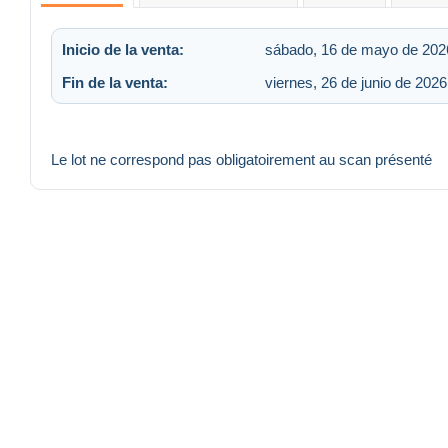
Inicio de la venta:
sábado, 16 de mayo de 2026
Fin de la venta:
viernes, 26 de junio de 2026
Le lot ne correspond pas obligatoirement au scan présenté