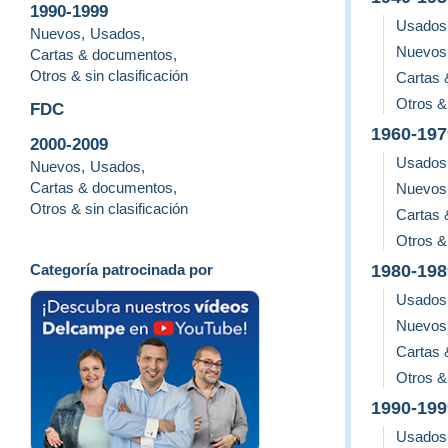
1990-1999
Usados
Nuevos
,
Usados
,
Nuevos
Cartas & documentos
,
Otros & sin clasificación
Cartas
Otros & 
FDC
1960-197
2000-2009
Usados
Nuevos
,
Usados
,
Cartas & documentos
,
Nuevos
Otros & sin clasificación
Cartas
Otros & 
Categoría patrocinada por
1980-198
Usados
Nuevos
Cartas
Otros & 
1990-199
Usados