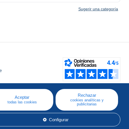
Sugerir una categoría
e
a
Rechazar
Aceptar
cookies analíticas y
todas las cookies
publicitarias
Configurar