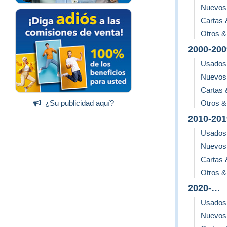
Nuevos
Cartas
Otros & 
2000-200
Usados
Nuevos
Cartas
Otros & 
¿Su publicidad aquí?
2010-201
Usados
Nuevos
Cartas
Otros & 
2020-…
Usados
Nuevos