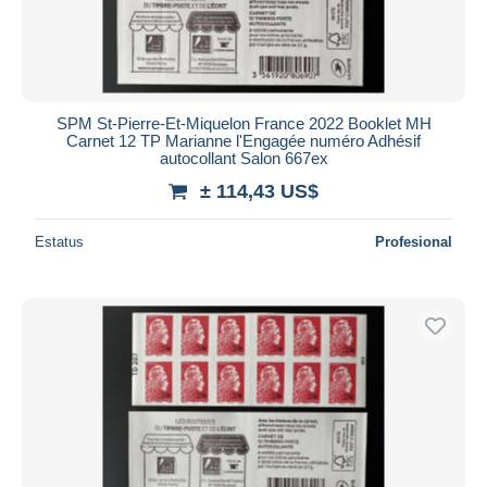
SPM St-Pierre-Et-Miquelon France 2022 Booklet MH
Carnet 12 TP Marianne l'Engagée numéro Adhésif
autocollant Salon 667ex
± 114,43 US$
Estatus
Profesional