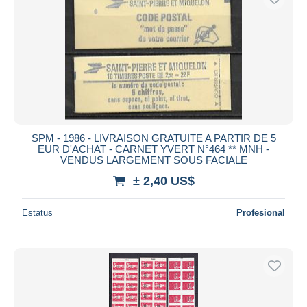
SPM - 1986 - LIVRAISON GRATUITE A PARTIR DE 5
EUR D'ACHAT - CARNET YVERT N°464 ** MNH -
VENDUS LARGEMENT SOUS FACIALE
± 2,40 US$
Estatus
Profesional