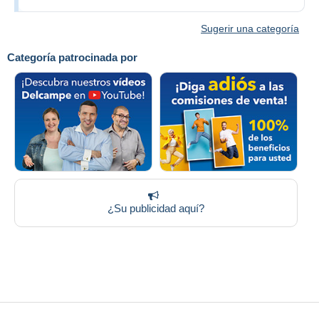
Sugerir una categoría
Categoría patrocinada por
¿Su publicidad aquí?