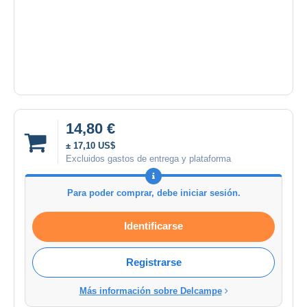
14,80 €
± 17,10 US$
Excluidos gastos de entrega y plataforma
Para poder comprar, debe iniciar sesión.
Identificarse
Registrarse
Más información sobre Delcampe