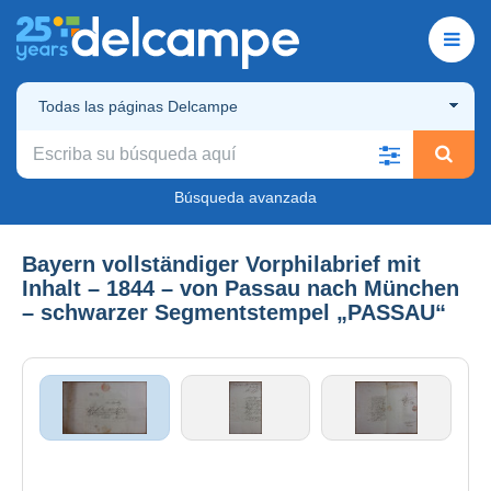
Todas las páginas Delcampe
Búsqueda avanzada
Bayern vollständiger Vorphilabrief mit
Inhalt – 1844 – von Passau nach München
– schwarzer Segmentstempel „PASSAU“