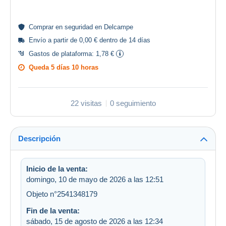
Comprar en
seguridad
en Delcampe
Envío a partir de 0,00 € dentro de 14 días
Gastos de plataforma:
1,78 €
Queda
5 días 10 horas
22 visitas
0 seguimiento
Descripción
Inicio de la venta:
domingo, 10 de mayo de 2026 a las 12:51
Objeto n°2541348179
Fin de la venta:
sábado, 15 de agosto de 2026 a las 12:34