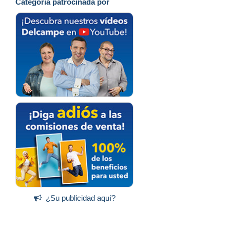
Categoría patrocinada por
¿Su publicidad aquí?