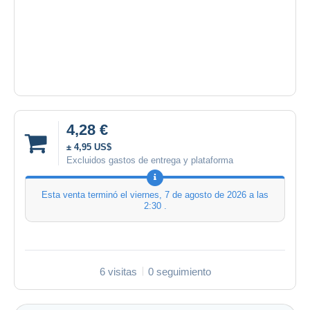
4,28 €
± 4,95 US$
Excluidos gastos de entrega y plataforma
Esta venta terminó el
viernes, 7 de agosto de 2026 a las
2:30
.
6 visitas
0 seguimiento