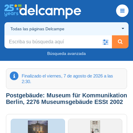
Todas las páginas Delcampe
Búsqueda avanzada
Finalizado el viernes, 7 de agosto de 2026 a las
2:30.
Postgebäude: Museum für Kommunikation
Berlin, 2276 Museumsgebäude ESSt 2002