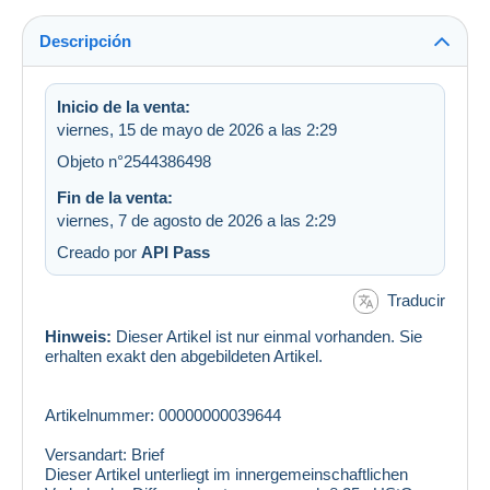
Descripción
Inicio de la venta:
viernes, 15 de mayo de 2026 a las 2:29
Objeto n°2544386498
Fin de la venta:
viernes, 7 de agosto de 2026 a las 2:29
Creado por
API Pass
Traducir
Hinweis:
Dieser Artikel ist nur einmal vorhanden. Sie
erhalten exakt den abgebildeten Artikel.
Artikelnummer: 00000000039644
Versandart: Brief
Dieser Artikel unterliegt im innergemeinschaftlichen