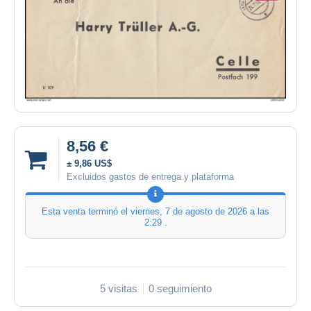
8,56 €
± 9,86 US$
Excluidos gastos de entrega y plataforma
Esta venta terminó el
viernes, 7 de agosto de 2026 a las
2:29
.
5 visitas
0 seguimiento