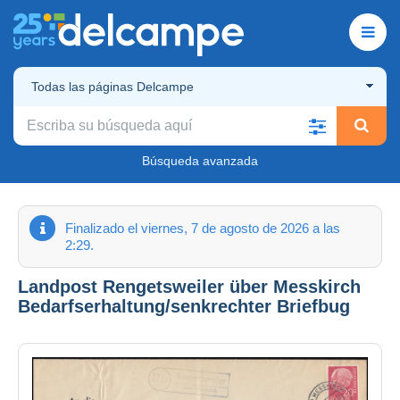
Todas las páginas Delcampe
Búsqueda avanzada
Finalizado el viernes, 7 de agosto de 2026 a las
2:29.
Landpost Rengetsweiler über Messkirch
Bedarfserhaltung/senkrechter Briefbug