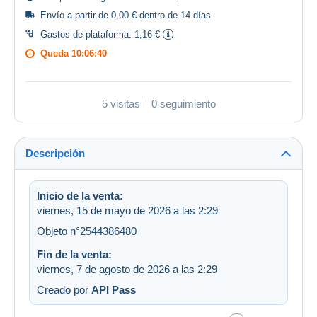
Envío a partir de 0,00 € dentro de 14 días
Gastos de plataforma:
1,16 €
Queda
10:06:40
5 visitas
0 seguimiento
Descripción
Inicio de la venta:
viernes, 15 de mayo de 2026 a las 2:29
Objeto n°2544386480
Fin de la venta:
viernes, 7 de agosto de 2026 a las 2:29
Creado por
API Pass