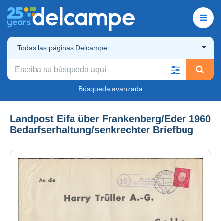
Todas las páginas Delcampe
Búsqueda avanzada
Landpost Eifa über Frankenberg/Eder 1960
Bedarfserhaltung/senkrechter Briefbug