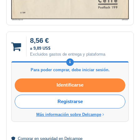
8,56 €
± 9,89 US$
Excluidos gastos de entrega y plataforma
Para poder comprar, debe iniciar sesión.
Identificarse
Registrarse
Más información sobre Delcampe
Comprar en
seguridad
en Delcampe