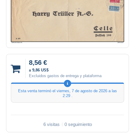
8,56 €
± 9,86 US$
Excluidos gastos de entrega y plataforma
Esta venta terminó el
viernes, 7 de agosto de 2026 a las
2:29
.
6 visitas
0 seguimiento