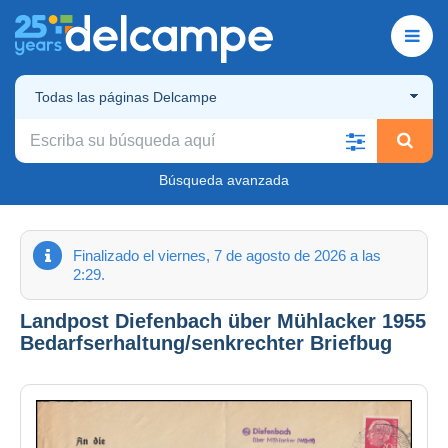
Todas las páginas Delcampe
Búsqueda avanzada
Finalizado el viernes, 7 de agosto de 2026 a las
2:29.
Landpost Diefenbach über Mühlacker 1955
Bedarfserhaltung/senkrechter Briefbug