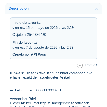
Descripción
Inicio de la venta:
viernes, 15 de mayo de 2026 a las 2:29
Objeto n°2544386420
Fin de la venta:
viernes, 7 de agosto de 2026 a las 2:29
Creado por
API Pass
Traducir
Hinweis:
Dieser Artikel ist nur einmal vorhanden. Sie
erhalten exakt den abgebildeten Artikel.
Artikelnummer: 00000000039751
Versandart: Brief
Dieser Artikel unterliegt im innergemeinschaftlichen