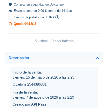
Comprar en
seguridad
en Delcampe
Envío a partir de 0,00 € dentro de 14 días
Gastos de plataforma:
1,16 €
Queda
04:12:12
5 visitas
0 seguimiento
Descripción
Inicio de la venta:
viernes, 15 de mayo de 2026 a las 2:29
Objeto n°2544386381
Fin de la venta:
viernes, 7 de agosto de 2026 a las 2:29
Creado por
API Pass