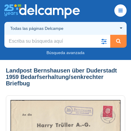
Todas las páginas Delcampe
Búsqueda avanzada
Landpost Bernshausen über Duderstadt
1959 Bedarfserhaltung/senkrechter
Briefbug