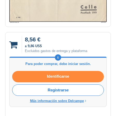
8,56 €
± 9,86 US$
Excluidos gastos de entrega y plataforma
Para poder comprar, debe iniciar sesión.
Identificarse
Registrarse
Más información sobre Delcampe