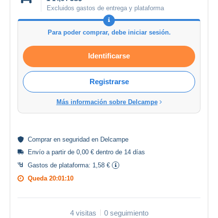
Excluidos gastos de entrega y plataforma
Para poder comprar, debe iniciar sesión.
Identificarse
Registrarse
Más información sobre Delcampe
Comprar en
seguridad
en Delcampe
Envío a partir de 0,00 € dentro de 14 días
Gastos de plataforma:
1,58 €
Queda
20:01:10
4 visitas
0 seguimiento