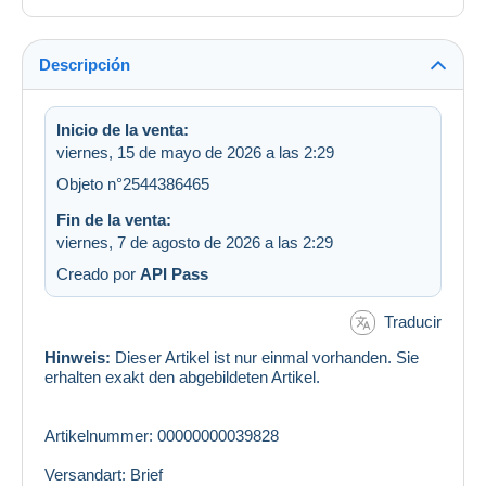
Descripción
Inicio de la venta:
viernes, 15 de mayo de 2026 a las 2:29
Objeto n°2544386465
Fin de la venta:
viernes, 7 de agosto de 2026 a las 2:29
Creado por
API Pass
Traducir
Hinweis:
Dieser Artikel ist nur einmal vorhanden. Sie
erhalten exakt den abgebildeten Artikel.
Artikelnummer: 00000000039828
Versandart: Brief