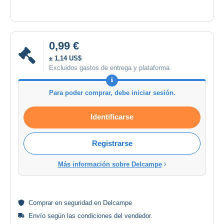
0,99 €
± 1,14 US$
Excluidos gastos de entrega y plataforma
Para poder comprar, debe iniciar sesión.
Identificarse
Registrarse
Más información sobre Delcampe
Comprar en
seguridad
en Delcampe
Envío según las
condiciones del vendedor
.