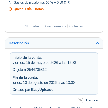
Gastos de plataforma:
10 % + 0,30 €
Queda
1 día 6 horas
11 visitas
0 seguimiento
0 ofertas
Descripción
Inicio de la venta:
viernes, 15 de mayo de 2026 a las 12:33
Objeto n°2544705812
Fin de la venta:
lunes, 10 de agosto de 2026 a las 13:00
Creado por
EasyUploader
Traducir