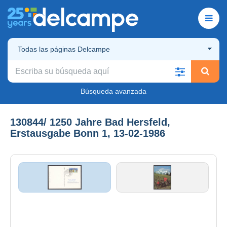
Todas las páginas Delcampe
Búsqueda avanzada
130844/ 1250 Jahre Bad Hersfeld,
Erstausgabe Bonn 1, 13-02-1986