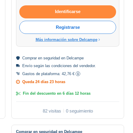
Identificarse
Registrarse
Más información sobre Delcampe
Comprar en
seguridad
en Delcampe
Envío según las
condiciones del vendedor
.
Gastos de plataforma:
42,76 €
Queda
24 días 23 horas
Fin del descuento en
6 días 12 horas
82 visitas
0 seguimiento
Comprar en seguridad en Delcampe