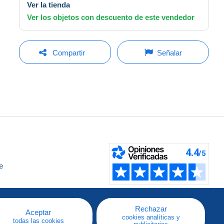
Ver la tienda
Ver los objetos con descuento de este vendedor
Compartir
Señalar
e
a
Rechazar
Aceptar
cookies analíticas y
todas las cookies