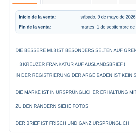
Inicio de la venta:
sábado, 9 de mayo de 2026 
Fin de la venta:
martes, 1 de septiembre de 
DIE BESSERE MI.8 IST BESONDERS SELTEN AUF GR
= 3 KREUZER FRANKATUR AUF AUSLANDSBRIEF !
IN DER REGISTRIERUNG DER ARGE BADEN IST KEIN
DIE MARKE IST IN URSPRÜNGLICHER ERHALTUNG M
ZU DEN RÄNDERN SIEHE FOTOS
DER BRIEF IST FRISCH UND GANZ URSPRÜNGLICH