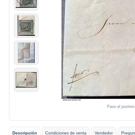
Pase el puntero
Descripción
Condiciones de venta
Vendedor
Pregun