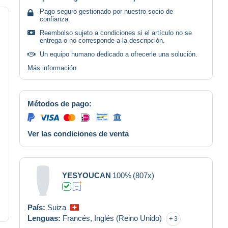
Pago seguro gestionado por nuestro socio de
confianza.
Reembolso sujeto a condiciones si el artículo no se
entrega o no corresponde a la descripción.
Un equipo humano dedicado a ofrecerle una solución.
Más información
Métodos de pago:
Ver las condiciones de venta
YESYOUCAN
100%
(807x)
País:
Suiza
Lenguas:
Francés,
Inglés (Reino Unido)
3