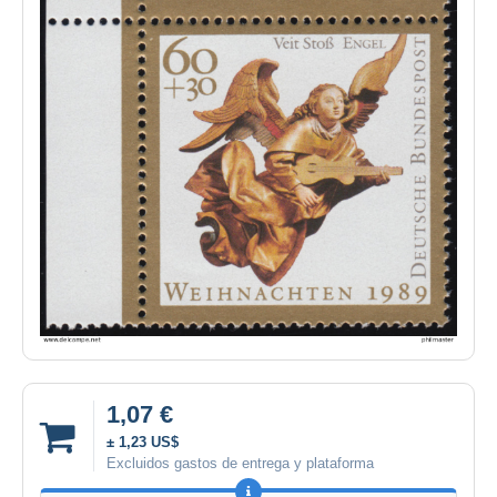
1,07 €
± 1,23 US$
Excluidos gastos de entrega y plataforma