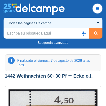
Todas las páginas Delcampe
Búsqueda avanzada
Finalizado el viernes, 7 de agosto de 2026 a las
2:29.
1442 Weihnachten 60+30 Pf ** Ecke o.l.