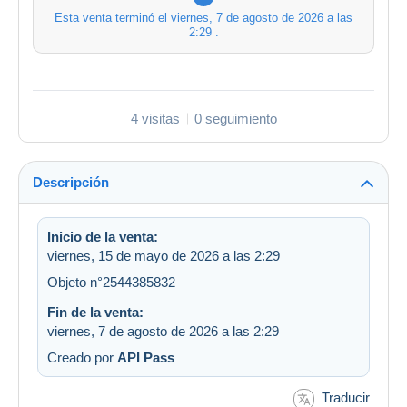
Esta venta terminó el
viernes, 7 de agosto de 2026 a las
2:29
.
4 visitas
0 seguimiento
Descripción
Inicio de la venta:
viernes, 15 de mayo de 2026 a las 2:29
Objeto n°2544385832
Fin de la venta:
viernes, 7 de agosto de 2026 a las 2:29
Creado por
API Pass
Traducir