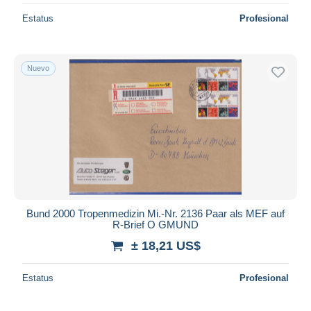
Estatus
Profesional
Nuevo
Bund 2000 Tropenmedizin Mi.-Nr. 2136 Paar als MEF auf
R-Brief O GMUND
± 18,21 US$
Estatus
Profesional