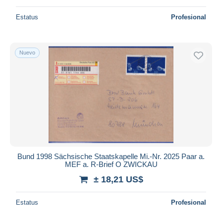
Estatus
Profesional
Nuevo
Bund 1998 Sächsische Staatskapelle Mi.-Nr. 2025 Paar a.
MEF a. R-Brief O ZWICKAU
± 18,21 US$
Estatus
Profesional