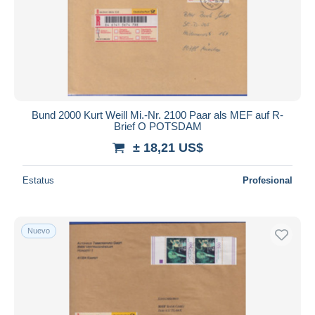
Bund 2000 Kurt Weill Mi.-Nr. 2100 Paar als MEF auf R-
Brief O POTSDAM
± 18,21 US$
Estatus
Profesional
Nuevo