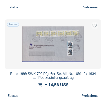
Estatus
Profesional
Nuevo
Bund 1999 SWK 700 Pfg. 6er-Str. Mi.-Nr. 1691, 2x 1934
auf Postzustellungsauftrag
± 14,56 US$
Estatus
Profesional