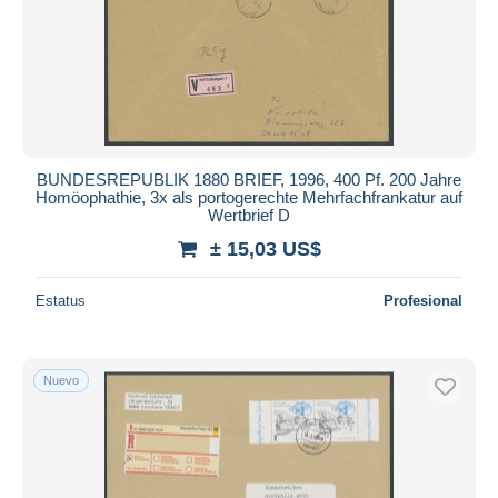
BUNDESREPUBLIK 1880 BRIEF, 1996, 400 Pf. 200 Jahre
Homöophathie, 3x als portogerechte Mehrfachfrankatur auf
Wertbrief D
± 15,03 US$
Estatus
Profesional
Nuevo