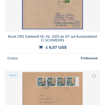
Bund 1991 Edelweiß Mi.-Nr. 1509 als EF auf Auslandsbrief
O SCHWERIN
± 6,07 US$
Estatus
Profesional
Nuevo