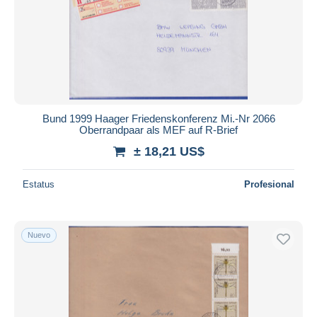
Bund 1999 Haager Friedenskonferenz Mi.-Nr 2066
Oberrandpaar als MEF auf R-Brief
± 18,21 US$
Estatus
Profesional
Nuevo