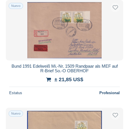
Nuevo
Bund 1991 Edelweiß Mi.-Nr. 1509 Randpaar als MEF auf
R-Brief So.-O OBERHOF
± 21,85 US$
Estatus
Profesional
Nuevo