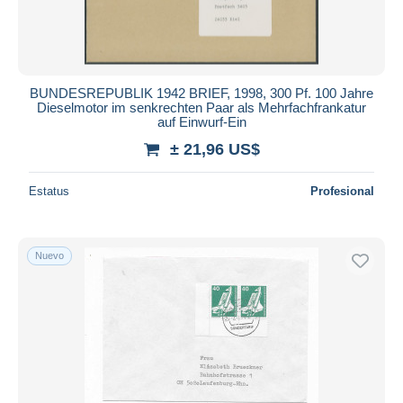
BUNDESREPUBLIK 1942 BRIEF, 1998, 300 Pf. 100 Jahre
Dieselmotor im senkrechten Paar als Mehrfachfrankatur
auf Einwurf-Ein
± 21,96 US$
Estatus
Profesional
Nuevo