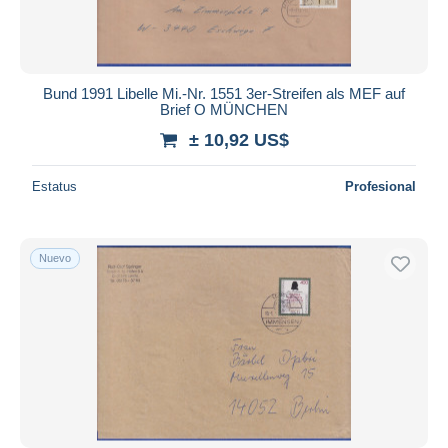
Bund 1991 Libelle Mi.-Nr. 1551 3er-Streifen als MEF auf
Brief O MÜNCHEN
± 10,92 US$
Estatus
Profesional
Nuevo