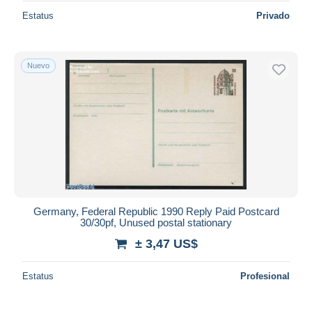
Estatus
Privado
Nuevo
Germany, Federal Republic 1990 Reply Paid Postcard
30/30pf, Unused postal stationary
± 3,47 US$
Estatus
Profesional