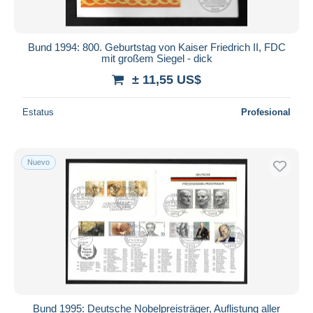
Bund 1994: 800. Geburtstag von Kaiser Friedrich II, FDC
mit großem Siegel - dick
± 11,55 US$
Estatus
Profesional
Nuevo
Bund 1995: Deutsche Nobelpreisträger, Auflistung aller