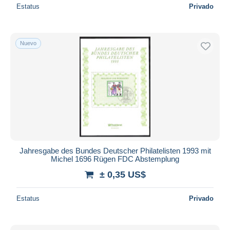
Estatus
Privado
Nuevo
Jahresgabe des Bundes Deutscher Philatelisten 1993 mit
Michel 1696 Rügen FDC Abstemplung
± 0,35 US$
Estatus
Privado