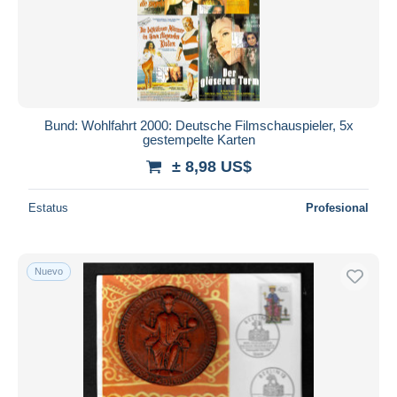
Aplicar
Bund: Wohlfahrt 2000: Deutsche Filmschauspieler, 5x
gestempelte Karten
± 8,98 US$
Estatus
Profesional
Nuevo